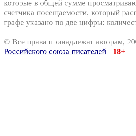
которые в общей сумме просматриваю
счетчика посещаемости, который расп
графе указано по две цифры: количес
© Все права принадлежат авторам, 2
Российского союза писателей
18+