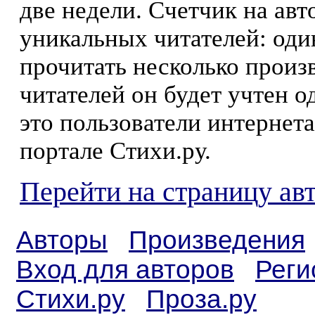
две недели. Счетчик на ав
уникальных читателей: оди
прочитать несколько произ
читателей он будет учтен о
это пользователи интернета
портале Стихи.ру.
Перейти на страницу ав
Авторы
Произведения
Вход для авторов
Реги
Стихи.ру
Проза.ру