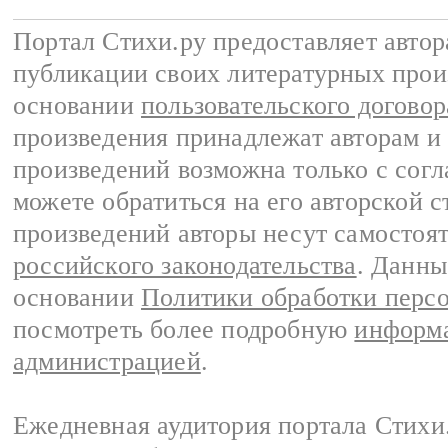
Портал Стихи.ру предоставляет авто
публикации своих литературных прои
основании
пользовательского договор
произведения принадлежат авторам и
произведений возможна только с согла
можете обратиться на его авторской с
произведений авторы несут самостоя
российского законодательства
. Данны
основании
Политики обработки перс
посмотреть более подробную
информа
администрацией
.
Ежедневная аудитория портала Стихи.