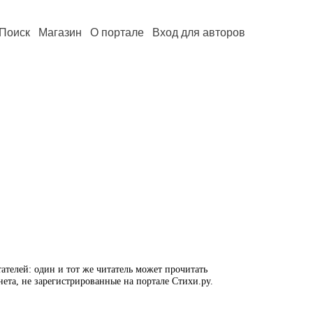
Поиск
Магазин
О портале
Вход для авторов
ателей: один и тот же читатель может прочитать
нета, не зарегистрированные на портале Стихи.ру.