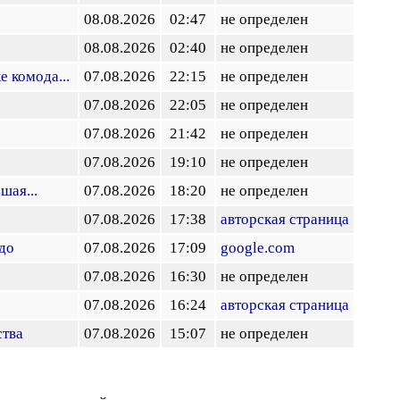
08.08.2026
02:47
не определен
08.08.2026
02:40
не определен
е комода...
07.08.2026
22:15
не определен
07.08.2026
22:05
не определен
07.08.2026
21:42
не определен
07.08.2026
19:10
не определен
шая...
07.08.2026
18:20
не определен
07.08.2026
17:38
авторская страница
до
07.08.2026
17:09
google.com
07.08.2026
16:30
не определен
07.08.2026
16:24
авторская страница
ства
07.08.2026
15:07
не определен