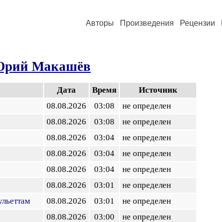
Авторы
Произведения
Рецензии
рий Макашёв
Дата
Время
Источник
08.08.2026
03:08
не определен
08.08.2026
03:08
не определен
08.08.2026
03:04
не определен
08.08.2026
03:04
не определен
08.08.2026
03:04
не определен
08.08.2026
03:01
не определен
ульеттам
08.08.2026
03:01
не определен
08.08.2026
03:00
не определен