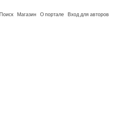
Поиск
Магазин
О портале
Вход для авторов