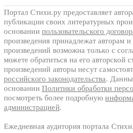
Портал Стихи.ру предоставляет авто
публикации своих литературных прои
основании
пользовательского договор
произведения принадлежат авторам и
произведений возможна только с согла
можете обратиться на его авторской с
произведений авторы несут самостоя
российского законодательства
. Данны
основании
Политики обработки перс
посмотреть более подробную
информа
администрацией
.
Ежедневная аудитория портала Стихи.