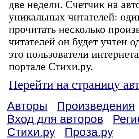
две недели. Счетчик на ав
уникальных читателей: оди
прочитать несколько произ
читателей он будет учтен о
это пользователи интернета
портале Стихи.ру.
Перейти на страницу а
Авторы
Произведения
Вход для авторов
Реги
Стихи.ру
Проза.ру