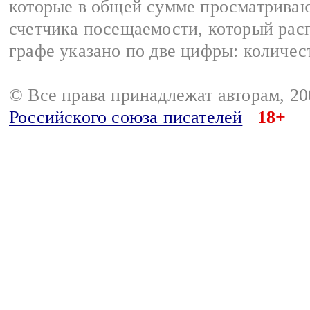
которые в общей сумме просматриваю
счетчика посещаемости, который расп
графе указано по две цифры: количес
© Все права принадлежат авторам, 2
Российского союза писателей
18+