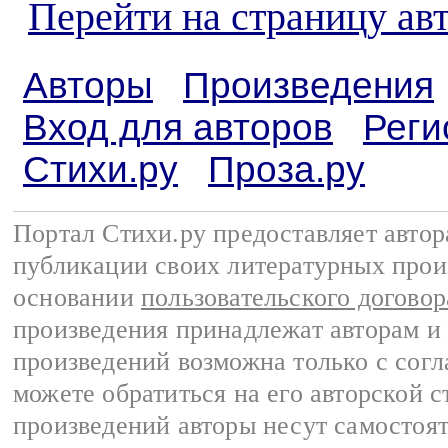
Перейти на страницу а
Авторы
Произведения
Вход для авторов
Реги
Стихи.ру
Проза.ру
Портал Стихи.ру предоставляет авто
публикации своих литературных прои
основании
пользовательского договор
произведения принадлежат авторам и
произведений возможна только с согла
можете обратиться на его авторской с
произведений авторы несут самостоя