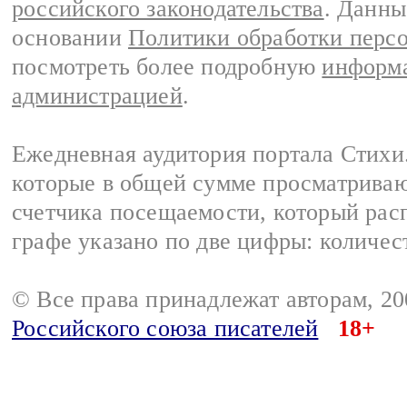
российского законодательства
. Данны
основании
Политики обработки перс
посмотреть более подробную
информа
администрацией
.
Ежедневная аудитория портала Стихи.
которые в общей сумме просматриваю
счетчика посещаемости, который расп
графе указано по две цифры: количес
© Все права принадлежат авторам, 2
Российского союза писателей
18+