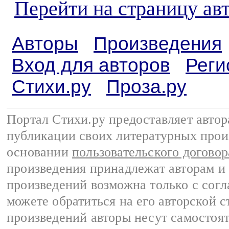
Перейти на страницу ав
Авторы
Произведения
Вход для авторов
Реги
Стихи.ру
Проза.ру
Портал Стихи.ру предоставляет авто
публикации своих литературных прои
основании
пользовательского договор
произведения принадлежат авторам и
произведений возможна только с согла
можете обратиться на его авторской с
произведений авторы несут самостоя