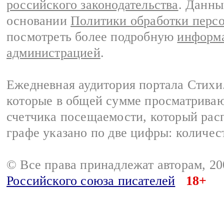
российского законодательства
. Данны
основании
Политики обработки перс
посмотреть более подробную
информа
администрацией
.
Ежедневная аудитория портала Стихи.
которые в общей сумме просматриваю
счетчика посещаемости, который расп
графе указано по две цифры: количес
© Все права принадлежат авторам, 2
Российского союза писателей
18+