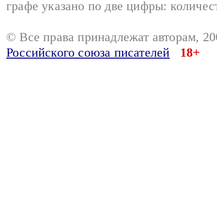
графе указано по две цифры: количес
© Все права принадлежат авторам, 2
Российского союза писателей
18+