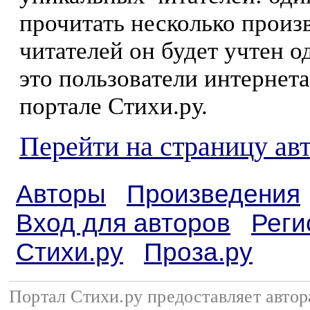
прочитать несколько произ
читателей он будет учтен о
это пользователи интернета
портале Стихи.ру.
Перейти на страницу ав
Авторы
Произведения
Вход для авторов
Реги
Стихи.ру
Проза.ру
Портал Стихи.ру предоставляет авто