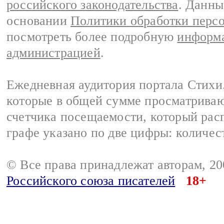
российского законодательства
. Данны
основании
Политики обработки перс
посмотреть более подробную
информа
администрацией
.
Ежедневная аудитория портала Стихи.
которые в общей сумме просматриваю
счетчика посещаемости, который расп
графе указано по две цифры: количес
© Все права принадлежат авторам, 2
Российского союза писателей
18+