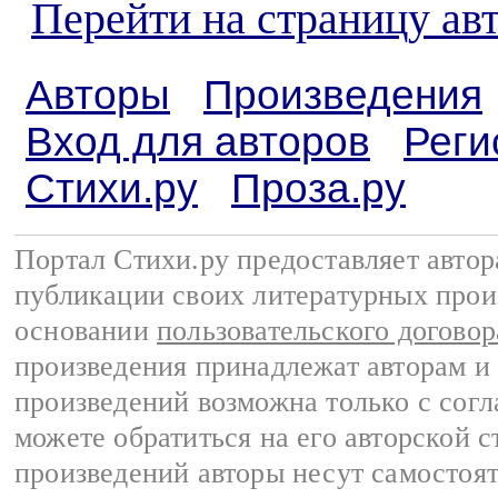
Перейти на страницу а
Авторы
Произведения
Вход для авторов
Реги
Стихи.ру
Проза.ру
Портал Стихи.ру предоставляет авто
публикации своих литературных прои
основании
пользовательского договор
произведения принадлежат авторам и
произведений возможна только с согла
можете обратиться на его авторской с
произведений авторы несут самостоя