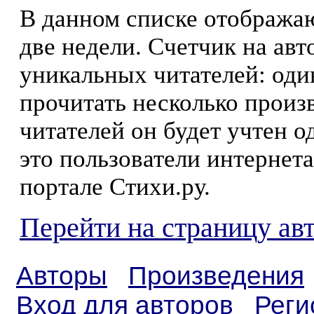
В данном списке отображаю
две недели. Счетчик на ав
уникальных читателей: оди
прочитать несколько произ
читателей он будет учтен о
это пользователи интернета
портале Стихи.ру.
Перейти на страницу а
Авторы
Произведения
Вход для авторов
Реги