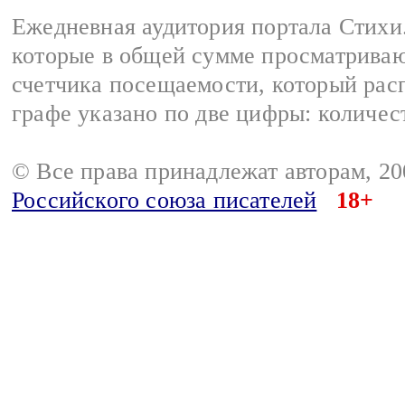
Ежедневная аудитория портала Стихи.
которые в общей сумме просматриваю
счетчика посещаемости, который расп
графе указано по две цифры: количес
© Все права принадлежат авторам, 2
Российского союза писателей
18+