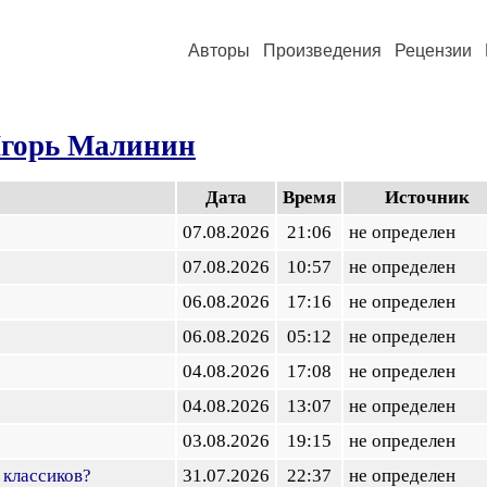
Авторы
Произведения
Рецензии
горь Малинин
Дата
Время
Источник
07.08.2026
21:06
не определен
07.08.2026
10:57
не определен
06.08.2026
17:16
не определен
06.08.2026
05:12
не определен
04.08.2026
17:08
не определен
04.08.2026
13:07
не определен
03.08.2026
19:15
не определен
 классиков?
31.07.2026
22:37
не определен