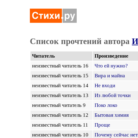
Список прочтений автора
И
Читатель
Произведение
неизвестный читатель 16
Что ей нужно?
неизвестный читатель 15
Вира и майна
неизвестный читатель 14
Не входи
неизвестный читатель 13
Из любой точки
неизвестный читатель 9
Поко локо
неизвестный читатель 12
Бытовая химия
неизвестный читатель 11
Проще
неизвестный читатель 10
Почему сейчас нет