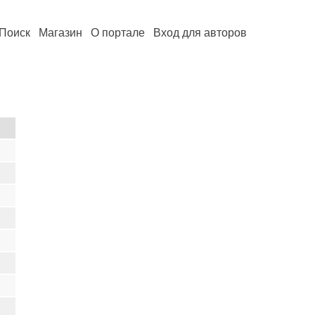
Поиск
Магазин
О портале
Вход для авторов