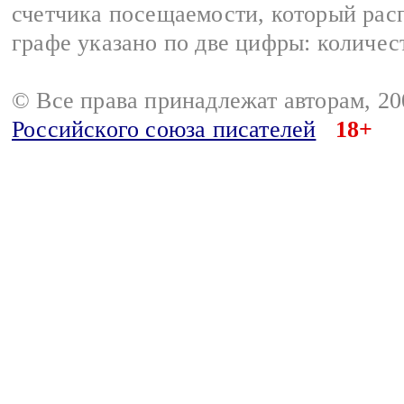
счетчика посещаемости, который расп
графе указано по две цифры: количес
© Все права принадлежат авторам, 2
Российского союза писателей
18+