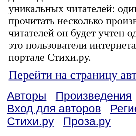
уникальных читателей: оди
прочитать несколько произ
читателей он будет учтен о
это пользователи интернета
портале Стихи.ру.
Перейти на страницу ав
Авторы
Произведения
Вход для авторов
Реги
Стихи.ру
Проза.ру