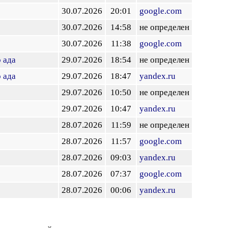
30.07.2026
20:01
google.com
30.07.2026
14:58
не определен
30.07.2026
11:38
google.com
 ада
29.07.2026
18:54
не определен
 ада
29.07.2026
18:47
yandex.ru
29.07.2026
10:50
не определен
29.07.2026
10:47
yandex.ru
28.07.2026
11:59
не определен
28.07.2026
11:57
google.com
28.07.2026
09:03
yandex.ru
28.07.2026
07:37
google.com
28.07.2026
00:06
yandex.ru