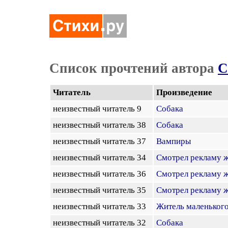
Список прочтений автора
С
Читатель
Произведение
неизвестный читатель 9
Собака
неизвестный читатель 38
Собака
неизвестный читатель 37
Вампиры
неизвестный читатель 34
Смотрел рекламу ж
неизвестный читатель 36
Смотрел рекламу ж
неизвестный читатель 35
Смотрел рекламу ж
неизвестный читатель 33
Житель маленького
неизвестный читатель 32
Собака