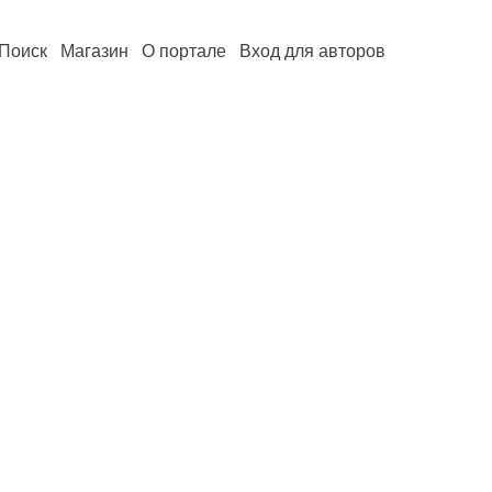
Поиск
Магазин
О портале
Вход для авторов