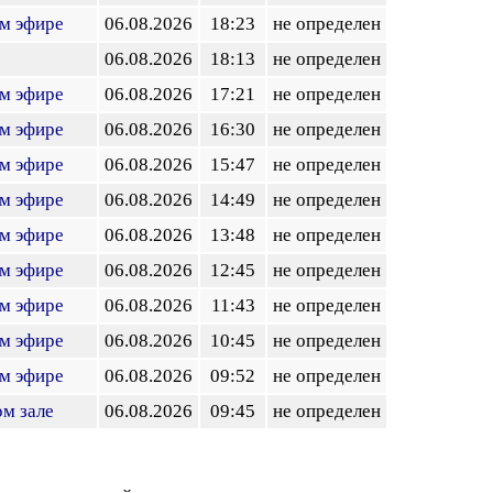
ом эфире
06.08.2026
18:23
не определен
е
06.08.2026
18:13
не определен
ом эфире
06.08.2026
17:21
не определен
ом эфире
06.08.2026
16:30
не определен
ом эфире
06.08.2026
15:47
не определен
ом эфире
06.08.2026
14:49
не определен
ом эфире
06.08.2026
13:48
не определен
ом эфире
06.08.2026
12:45
не определен
ом эфире
06.08.2026
11:43
не определен
ом эфире
06.08.2026
10:45
не определен
ом эфире
06.08.2026
09:52
не определен
ом зале
06.08.2026
09:45
не определен