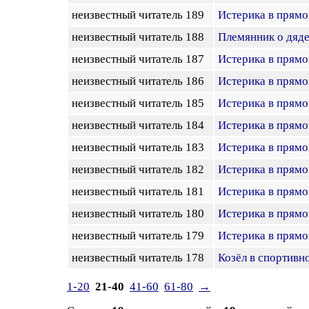
неизвестный читатель 189
Истерика в прям
неизвестный читатель 188
Племянник о дяд
неизвестный читатель 187
Истерика в прям
неизвестный читатель 186
Истерика в прям
неизвестный читатель 185
Истерика в прям
неизвестный читатель 184
Истерика в прям
неизвестный читатель 183
Истерика в прям
неизвестный читатель 182
Истерика в прям
неизвестный читатель 181
Истерика в прям
неизвестный читатель 180
Истерика в прям
неизвестный читатель 179
Истерика в прям
неизвестный читатель 178
Козёл в спортивн
1-20
21-40
41-60
61-80
→