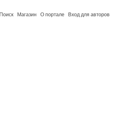
Поиск
Магазин
О портале
Вход для авторов