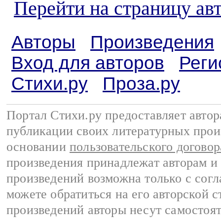
Перейти на страницу ав
Авторы
Произведения
Вход для авторов
Реги
Стихи.ру
Проза.ру
Портал Стихи.ру предоставляет авто
публикации своих литературных прои
основании
пользовательского договор
произведения принадлежат авторам и
произведений возможна только с согла
можете обратиться на его авторской с
произведений авторы несут самостоя