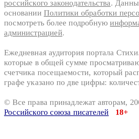
российского законодательства
. Данны
основании
Политики обработки перс
посмотреть более подробную
информа
администрацией
.
Ежедневная аудитория портала Стихи.
которые в общей сумме просматриваю
счетчика посещаемости, который расп
графе указано по две цифры: количес
© Все права принадлежат авторам, 2
Российского союза писателей
18+