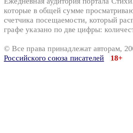
Ежедневная аудитория портала Стихи.
которые в общей сумме просматриваю
счетчика посещаемости, который расп
графе указано по две цифры: количес
© Все права принадлежат авторам, 2
Российского союза писателей
18+