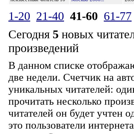
1-20
21-40
41-60
61-77
Сегодня
5
новых читате
произведений
В данном списке отображаю
две недели. Счетчик на ав
уникальных читателей: оди
прочитать несколько произ
читателей он будет учтен о
это пользователи интернета