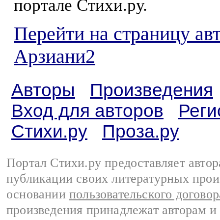
портале Стихи.ру.
Перейти на страницу ав
Арзиани2
Авторы
Произведения
Вход для авторов
Реги
Стихи.ру
Проза.ру
Портал Стихи.ру предоставляет авто
публикации своих литературных прои
основании
пользовательского договор
произведения принадлежат авторам и