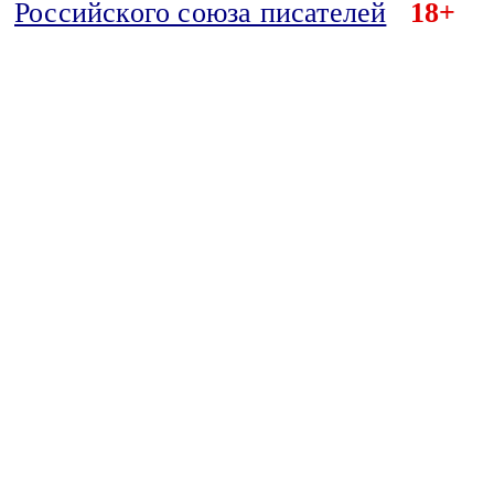
Российского союза писателей
18+