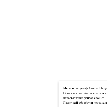
Мы используем файлы cookie дл
Оставаясь на сайте, вы соглаша
использования файлов cookies. 
Политикой обработки персональ