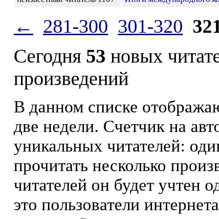
←
281-300
301-320
32
Сегодня
53
новых читат
произведений
В данном списке отображаю
две недели. Счетчик на ав
уникальных читателей: оди
прочитать несколько произ
читателей он будет учтен о
это пользователи интернета