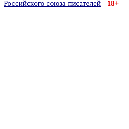
Российского союза писателей
18+