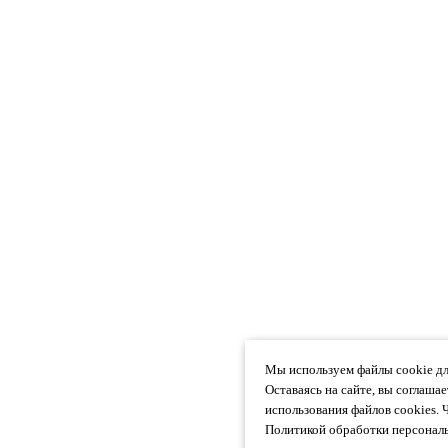
Мы используем файлы cookie дл
Оставаясь на сайте, вы соглаша
использования файлов cookies. 
Политикой обработки персональ