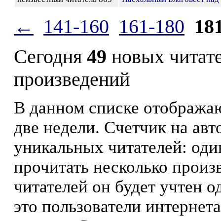
←
141-160
161-180
18
Сегодня
49
новых читат
произведений
В данном списке отображаю
две недели. Счетчик на ав
уникальных читателей: оди
прочитать несколько произ
читателей он будет учтен о
это пользователи интернета