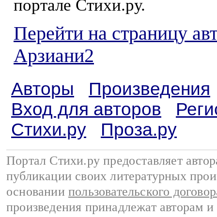
портале Стихи.ру.
Перейти на страницу ав
Арзиани2
Авторы
Произведения
Вход для авторов
Реги
Стихи.ру
Проза.ру
Портал Стихи.ру предоставляет авто
публикации своих литературных прои
основании
пользовательского договор
произведения принадлежат авторам и