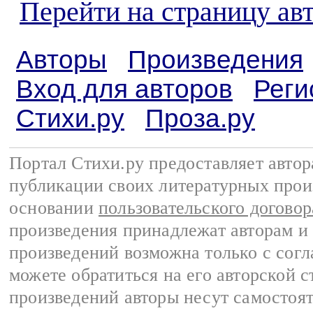
Перейти на страницу ав
Авторы
Произведения
Вход для авторов
Реги
Стихи.ру
Проза.ру
Портал Стихи.ру предоставляет авто
публикации своих литературных прои
основании
пользовательского договор
произведения принадлежат авторам и
произведений возможна только с согла
можете обратиться на его авторской с
произведений авторы несут самостоя