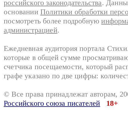
российского законодательства
. Данны
основании
Политики обработки перс
посмотреть более подробную
информа
администрацией
.
Ежедневная аудитория портала Стихи.
которые в общей сумме просматриваю
счетчика посещаемости, который расп
графе указано по две цифры: количес
© Все права принадлежат авторам, 2
Российского союза писателей
18+