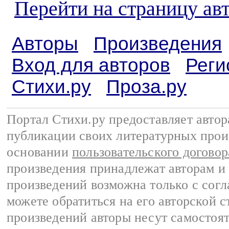
Перейти на страницу ав
Авторы
Произведения
Вход для авторов
Реги
Стихи.ру
Проза.ру
Портал Стихи.ру предоставляет авто
публикации своих литературных прои
основании
пользовательского договор
произведения принадлежат авторам и
произведений возможна только с согла
можете обратиться на его авторской с
произведений авторы несут самостоя