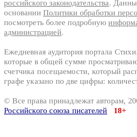
российского законодательства
. Данны
основании
Политики обработки перс
посмотреть более подробную
информа
администрацией
.
Ежедневная аудитория портала Стихи.
которые в общей сумме просматриваю
счетчика посещаемости, который расп
графе указано по две цифры: количес
© Все права принадлежат авторам, 2
Российского союза писателей
18+