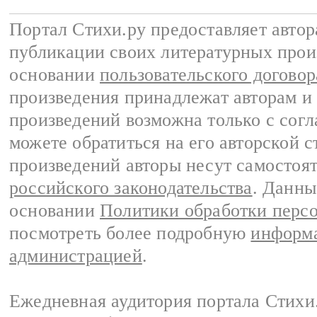
Портал Стихи.ру предоставляет авто
публикации своих литературных прои
основании
пользовательского договор
произведения принадлежат авторам и
произведений возможна только с согла
можете обратиться на его авторской с
произведений авторы несут самостоя
российского законодательства
. Данны
основании
Политики обработки перс
посмотреть более подробную
информа
администрацией
.
Ежедневная аудитория портала Стихи.