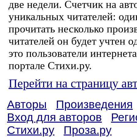
две недели. Счетчик на ав
уникальных читателей: оди
прочитать несколько произ
читателей он будет учтен о
это пользователи интернета
портале Стихи.ру.
Перейти на страницу ав
Авторы
Произведения
Вход для авторов
Реги
Стихи.ру
Проза.ру