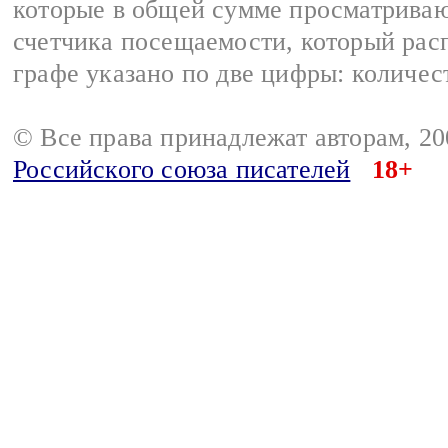
которые в общей сумме просматриваю
счетчика посещаемости, который расп
графе указано по две цифры: количес
© Все права принадлежат авторам, 2
Российского союза писателей
18+