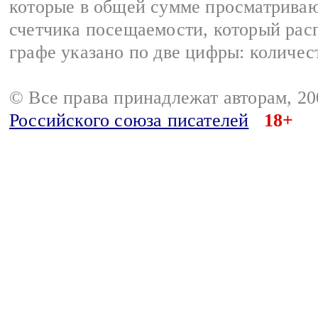
которые в общей сумме просматриваю
счетчика посещаемости, который расп
графе указано по две цифры: количес
© Все права принадлежат авторам, 2
Российского союза писателей
18+