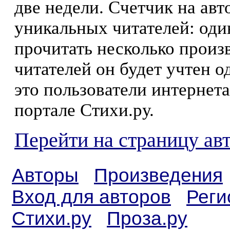
две недели. Счетчик на ав
уникальных читателей: оди
прочитать несколько произ
читателей он будет учтен о
это пользователи интернета
портале Стихи.ру.
Перейти на страницу ав
Авторы
Произведения
Вход для авторов
Реги
Стихи.ру
Проза.ру