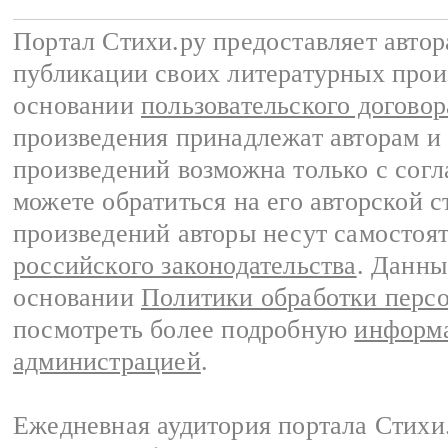
Портал Стихи.ру предоставляет авто
публикации своих литературных прои
основании
пользовательского договор
произведения принадлежат авторам и
произведений возможна только с согла
можете обратиться на его авторской с
произведений авторы несут самостоя
российского законодательства
. Данны
основании
Политики обработки перс
посмотреть более подробную
информа
администрацией
.
Ежедневная аудитория портала Стихи.