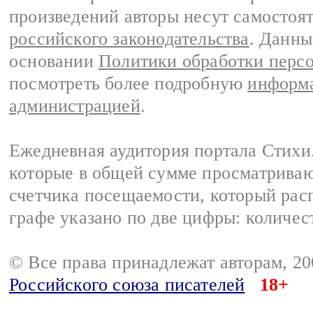
произведений авторы несут самостоя
российского законодательства
. Данны
основании
Политики обработки перс
посмотреть более подробную
информа
администрацией
.
Ежедневная аудитория портала Стихи.
которые в общей сумме просматриваю
счетчика посещаемости, который расп
графе указано по две цифры: количес
© Все права принадлежат авторам, 2
Российского союза писателей
18+