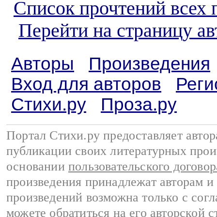
Список прочтений всех 
Перейти на страницу а
Авторы
Произведения
Вход для авторов
Реги
Стихи.ру
Проза.ру
Портал Стихи.ру предоставляет авто
публикации своих литературных прои
основании
пользовательского договор
произведения принадлежат авторам и
произведений возможна только с согла
можете обратиться на его авторской с