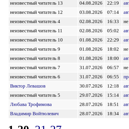
неизвестный читатель 13
04.08.2026
22:19
ав
неизвестный читатель 12
03.08.2026
07:14
ав
неизвестный читатель 4
02.08.2026
16:33
не
неизвестный читатель 11
02.08.2026
05:02
ав
неизвестный читатель 10
01.08.2026
22:29
ав
неизвестный читатель 9
01.08.2026
18:02
не
неизвестный читатель 8
01.08.2026
18:00
ав
неизвестный читатель 7
31.07.2026
06:57
не
неизвестный читатель 6
31.07.2026
06:55
пр
Виктор Левашов
30.07.2026
12:18
ав
неизвестный читатель 5
29.07.2026
15:14
ав
Любава Трофимова
28.07.2026
18:51
ав
Владимир Войтюлевич
28.07.2026
18:34
ав