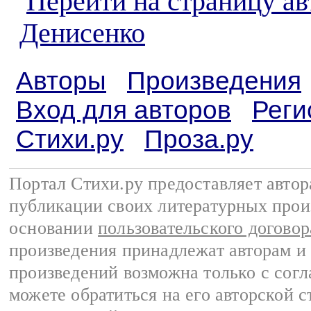
Перейти на страницу ав
Денисенко
Авторы
Произведения
Вход для авторов
Реги
Стихи.ру
Проза.ру
Портал Стихи.ру предоставляет авто
публикации своих литературных прои
основании
пользовательского договор
произведения принадлежат авторам и
произведений возможна только с согла
можете обратиться на его авторской с