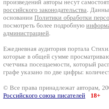
произведений авторы несут самостоя
российского законодательства
. Данны
основании
Политики обработки перс
посмотреть более подробную
информа
администрацией
.
Ежедневная аудитория портала Стихи.
которые в общей сумме просматриваю
счетчика посещаемости, который расп
графе указано по две цифры: количес
© Все права принадлежат авторам, 2
Российского союза писателей
18+