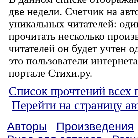
две недели. Счетчик на ав
уникальных читателей: оди
прочитать несколько произ
читателей он будет учтен о
это пользователи интернета
портале Стихи.ру.
Список прочтений всех 
Перейти на страницу а
Авторы
Произведения