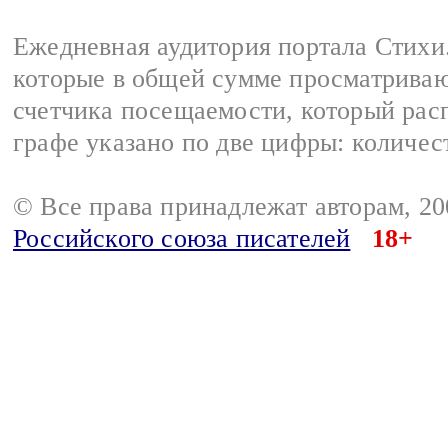
Ежедневная аудитория портала Стихи.
которые в общей сумме просматриваю
счетчика посещаемости, который расп
графе указано по две цифры: количес
© Все права принадлежат авторам, 2
Российского союза писателей
18+