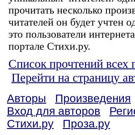
прочитать несколько произ
читателей он будет учтен о
это пользователи интернета
портале Стихи.ру.
Список прочтений всех 
Перейти на страницу ав
Авторы
Произведения
Вход для авторов
Реги
Стихи.ру
Проза.ру