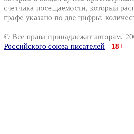
счетчика посещаемости, который расп
графе указано по две цифры: количес
© Все права принадлежат авторам, 2
Российского союза писателей
18+