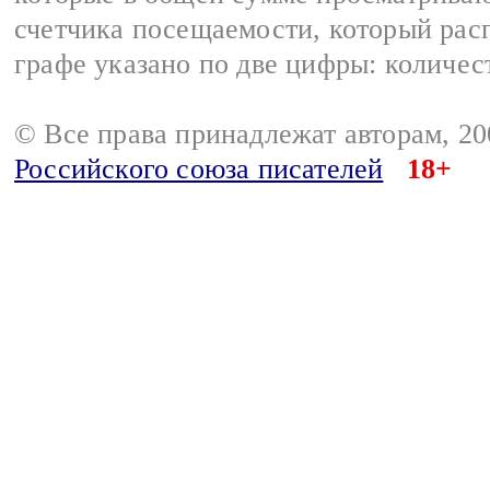
счетчика посещаемости, который расп
графе указано по две цифры: количес
© Все права принадлежат авторам, 2
Российского союза писателей
18+