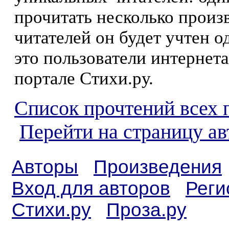
прочитать несколько произ
читателей он будет учтен о
это пользователи интернета
портале Стихи.ру.
Список прочтений всех 
Перейти на страницу ав
Авторы
Произведения
Вход для авторов
Реги
Стихи.ру
Проза.ру