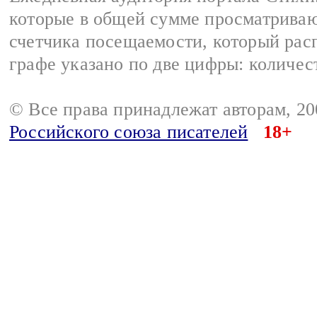
которые в общей сумме просматриваю
счетчика посещаемости, который расп
графе указано по две цифры: количес
© Все права принадлежат авторам, 2
Российского союза писателей
18+