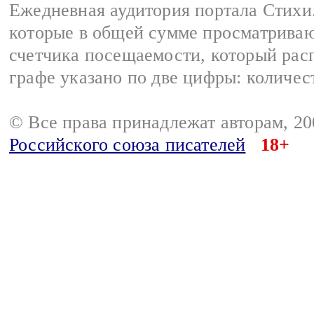
Ежедневная аудитория портала Стихи.
которые в общей сумме просматриваю
счетчика посещаемости, который расп
графе указано по две цифры: количес
© Все права принадлежат авторам, 2
Российского союза писателей
18+