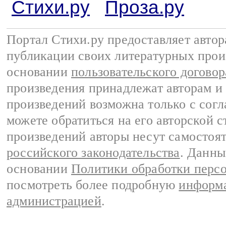
Стихи.ру
Проза.ру
Портал Стихи.ру предоставляет авто
публикации своих литературных прои
основании
пользовательского договор
произведения принадлежат авторам и
произведений возможна только с согла
можете обратиться на его авторской с
произведений авторы несут самостоя
российского законодательства
. Данны
основании
Политики обработки перс
посмотреть более подробную
информа
администрацией
.