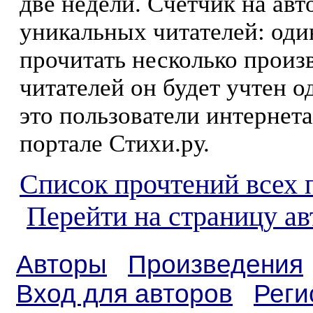
две недели. Счетчик на ав
уникальных читателей: оди
прочитать несколько произ
читателей он будет учтен о
это пользователи интернета
портале Стихи.ру.
Список прочтений всех 
Перейти на страницу ав
Авторы
Произведения
Вход для авторов
Реги