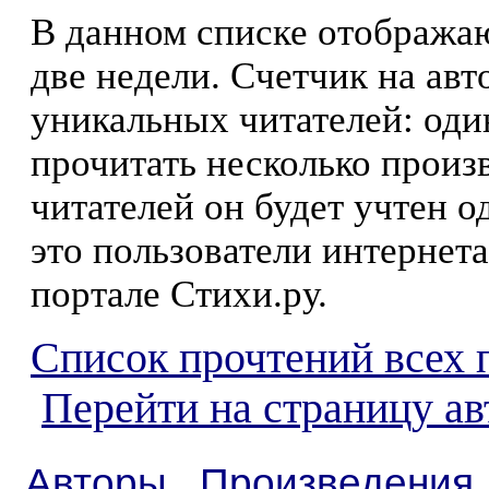
В данном списке отображаю
две недели. Счетчик на ав
уникальных читателей: оди
прочитать несколько произ
читателей он будет учтен о
это пользователи интернета
портале Стихи.ру.
Список прочтений всех 
Перейти на страницу ав
Авторы
Произведения