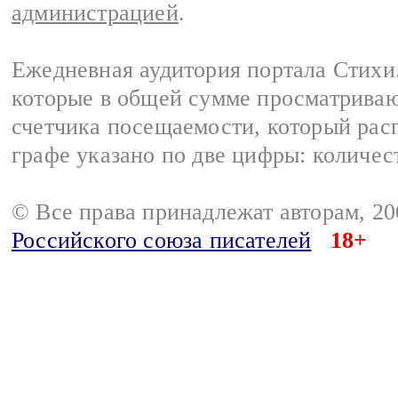
администрацией
.
Ежедневная аудитория портала Стихи.
которые в общей сумме просматриваю
счетчика посещаемости, который расп
графе указано по две цифры: количес
© Все права принадлежат авторам, 2
Российского союза писателей
18+