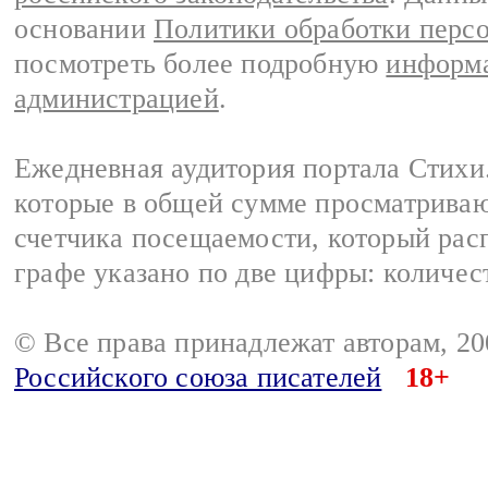
основании
Политики обработки перс
посмотреть более подробную
информа
администрацией
.
Ежедневная аудитория портала Стихи.
которые в общей сумме просматриваю
счетчика посещаемости, который расп
графе указано по две цифры: количес
© Все права принадлежат авторам, 2
Российского союза писателей
18+