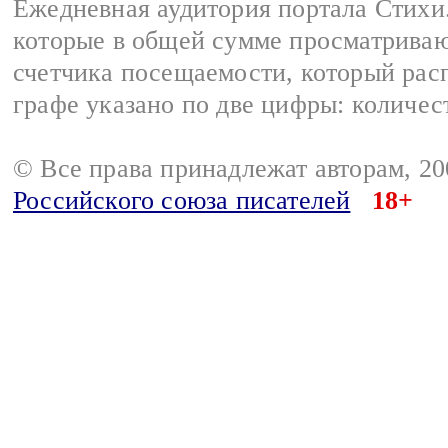
Ежедневная аудитория портала Стихи.
которые в общей сумме просматриваю
счетчика посещаемости, который расп
графе указано по две цифры: количес
© Все права принадлежат авторам, 2
Российского союза писателей
18+