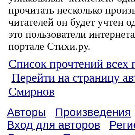
прочитать несколько произ
читателей он будет учтен о
это пользователи интернета
портале Стихи.ру.
Список прочтений всех 
Перейти на страницу а
Смирнов
Авторы
Произведения
Вход для авторов
Реги