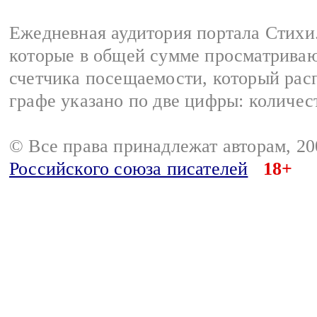
Ежедневная аудитория портала Стихи.
которые в общей сумме просматриваю
счетчика посещаемости, который расп
графе указано по две цифры: количес
© Все права принадлежат авторам, 2
Российского союза писателей
18+