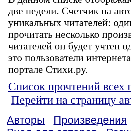
две недели. Счетчик на ав
уникальных читателей: оди
прочитать несколько произ
читателей он будет учтен о
это пользователи интернета
портале Стихи.ру.
Список прочтений всех 
Перейти на страницу а
Авторы
Произведения