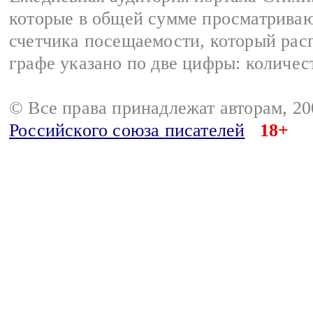
которые в общей сумме просматриваю
счетчика посещаемости, который расп
графе указано по две цифры: количес
© Все права принадлежат авторам, 2
Российского союза писателей
18+