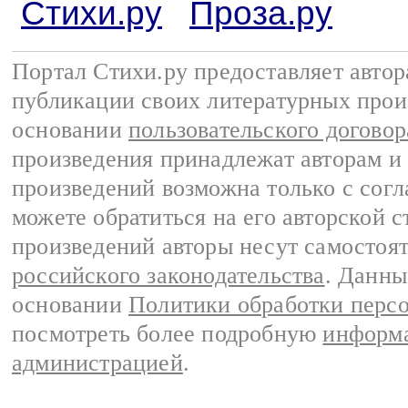
Стихи.ру
Проза.ру
Портал Стихи.ру предоставляет авто
публикации своих литературных прои
основании
пользовательского договор
произведения принадлежат авторам и
произведений возможна только с согла
можете обратиться на его авторской с
произведений авторы несут самостоя
российского законодательства
. Данны
основании
Политики обработки перс
посмотреть более подробную
информа
администрацией
.