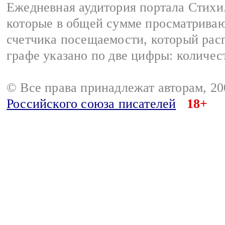
Ежедневная аудитория портала Стихи.
которые в общей сумме просматриваю
счетчика посещаемости, который расп
графе указано по две цифры: количес
© Все права принадлежат авторам, 2
Российского союза писателей
18+