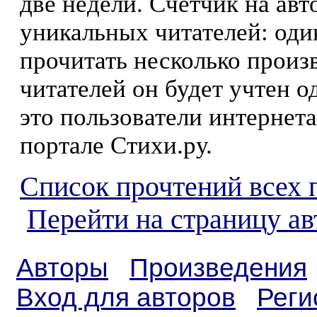
две недели. Счетчик на ав
уникальных читателей: оди
прочитать несколько произ
читателей он будет учтен о
это пользователи интернета
портале Стихи.ру.
Список прочтений всех 
Перейти на страницу а
Авторы
Произведения
Вход для авторов
Реги