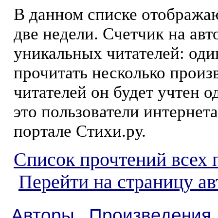
В данном списке отображаю
две недели. Счетчик на ав
уникальных читателей: оди
прочитать несколько произ
читателей он будет учтен о
это пользователи интернета
портале Стихи.ру.
Список прочтений всех 
Перейти на страницу а
Авторы
Произведения