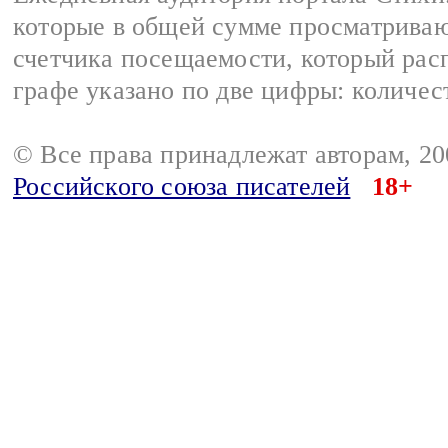
которые в общей сумме просматриваю
счетчика посещаемости, который расп
графе указано по две цифры: количес
© Все права принадлежат авторам, 2
Российского союза писателей
18+