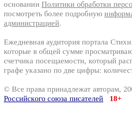
основании
Политики обработки перс
посмотреть более подробную
информа
администрацией
.
Ежедневная аудитория портала Стихи.
которые в общей сумме просматриваю
счетчика посещаемости, который расп
графе указано по две цифры: количес
© Все права принадлежат авторам, 2
Российского союза писателей
18+