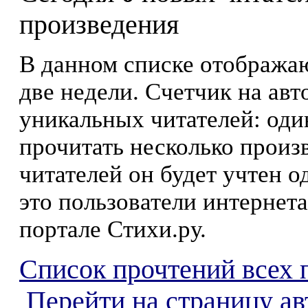
произведения
В данном списке отображаю
две недели. Счетчик на ав
уникальных читателей: оди
прочитать несколько произ
читателей он будет учтен о
это пользователи интернета
портале Стихи.ру.
Список прочтений всех 
Перейти на страницу а