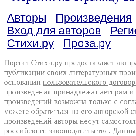
Авторы
Произведения
Вход для авторов
Реги
Стихи.ру
Проза.ру
Портал Стихи.ру предоставляет авто
публикации своих литературных прои
основании
пользовательского договор
произведения принадлежат авторам и
произведений возможна только с согла
можете обратиться на его авторской с
произведений авторы несут самостоя
российского законодательства
. Данны