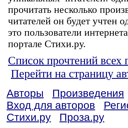
прочитать несколько произ
читателей он будет учтен о
это пользователи интернета
портале Стихи.ру.
Список прочтений всех 
Перейти на страницу ав
Авторы
Произведения
Вход для авторов
Реги
Стихи.ру
Проза.ру