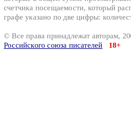
счетчика посещаемости, который расп
графе указано по две цифры: количес
© Все права принадлежат авторам, 2
Российского союза писателей
18+