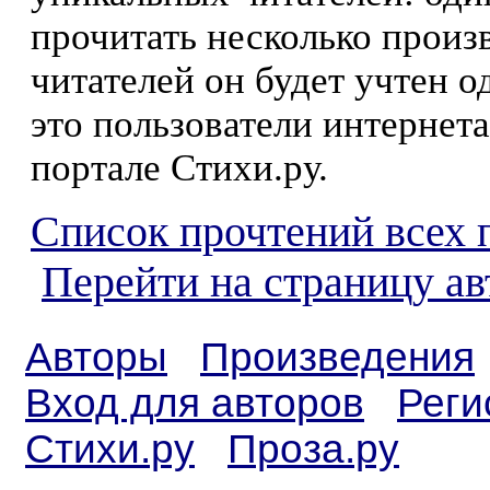
прочитать несколько произ
читателей он будет учтен о
это пользователи интернета
портале Стихи.ру.
Список прочтений всех 
Перейти на страницу а
Авторы
Произведения
Вход для авторов
Реги
Стихи.ру
Проза.ру