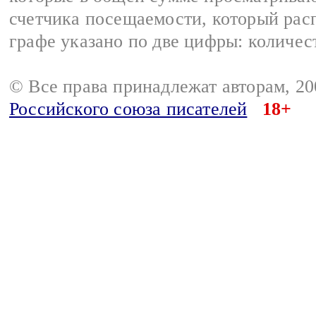
счетчика посещаемости, который расп
графе указано по две цифры: количес
© Все права принадлежат авторам, 2
Российского союза писателей
18+