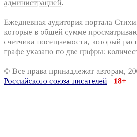
администрацией
.
Ежедневная аудитория портала Стихи.
которые в общей сумме просматриваю
счетчика посещаемости, который расп
графе указано по две цифры: количес
© Все права принадлежат авторам, 2
Российского союза писателей
18+