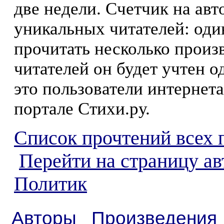
две недели. Счетчик на ав
уникальных читателей: оди
прочитать несколько произ
читателей он будет учтен о
это пользователи интернета
портале Стихи.ру.
Список прочтений всех 
Перейти на страницу ав
Политик
Авторы
Произведения