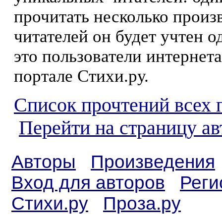
прочитать несколько произ
читателей он будет учтен о
это пользователи интернета
портале Стихи.ру.
Список прочтений всех 
Перейти на страницу ав
Авторы
Произведения
Вход для авторов
Реги
Стихи.ру
Проза.ру