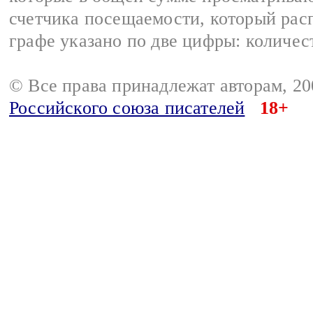
счетчика посещаемости, который расп
графе указано по две цифры: количес
© Все права принадлежат авторам, 2
Российского союза писателей
18+