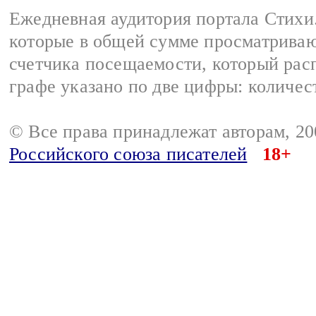
Ежедневная аудитория портала Стихи.
которые в общей сумме просматриваю
счетчика посещаемости, который расп
графе указано по две цифры: количес
© Все права принадлежат авторам, 2
Российского союза писателей
18+