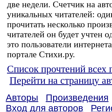
две недели. Счетчик на ав
уникальных читателей: оди
прочитать несколько произ
читателей он будет учтен о
это пользователи интернета
портале Стихи.ру.
Список прочтений всех 
Перейти на страницу а
Авторы
Произведения
Вход для авторов
Реги