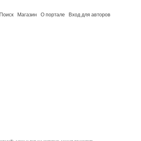
Поиск
Магазин
О портале
Вход для авторов