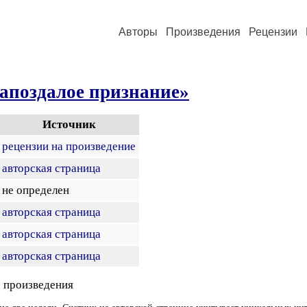
Авторы
Произведения
Рецензии
апоздалое признание»
Источник
рецензии на произведение
авторская страница
не определен
авторская страница
авторская страница
авторская страница
 произведения