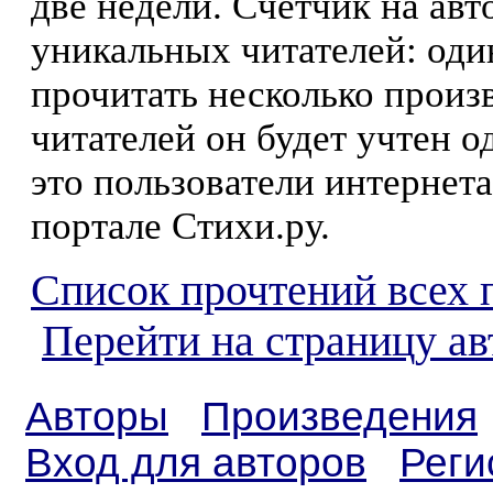
две недели. Счетчик на ав
уникальных читателей: оди
прочитать несколько произ
читателей он будет учтен о
это пользователи интернета
портале Стихи.ру.
Список прочтений всех 
Перейти на страницу ав
Авторы
Произведения
Вход для авторов
Реги