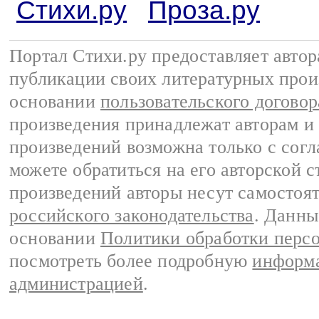
Стихи.ру
Проза.ру
Портал Стихи.ру предоставляет авто
публикации своих литературных прои
основании
пользовательского договор
произведения принадлежат авторам и
произведений возможна только с согла
можете обратиться на его авторской с
произведений авторы несут самостоя
российского законодательства
. Данны
основании
Политики обработки перс
посмотреть более подробную
информа
администрацией
.