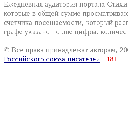
Ежедневная аудитория портала Стихи.
которые в общей сумме просматриваю
счетчика посещаемости, который расп
графе указано по две цифры: количес
© Все права принадлежат авторам, 2
Российского союза писателей
18+