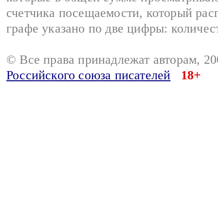
счетчика посещаемости, который расп
графе указано по две цифры: количес
© Все права принадлежат авторам, 2
Российского союза писателей
18+