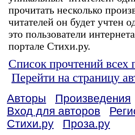
прочитать несколько произ
читателей он будет учтен о
это пользователи интернета
портале Стихи.ру.
Список прочтений всех 
Перейти на страницу а
Авторы
Произведения
Вход для авторов
Реги
Стихи.ру
Проза.ру