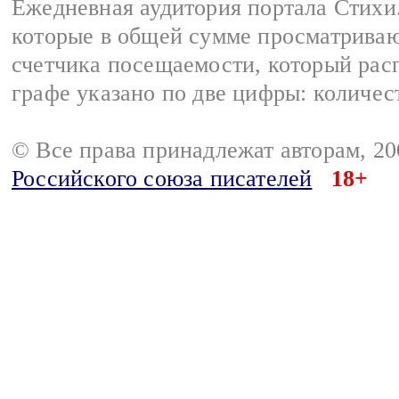
Ежедневная аудитория портала Стихи.
которые в общей сумме просматриваю
счетчика посещаемости, который расп
графе указано по две цифры: количес
© Все права принадлежат авторам, 2
Российского союза писателей
18+