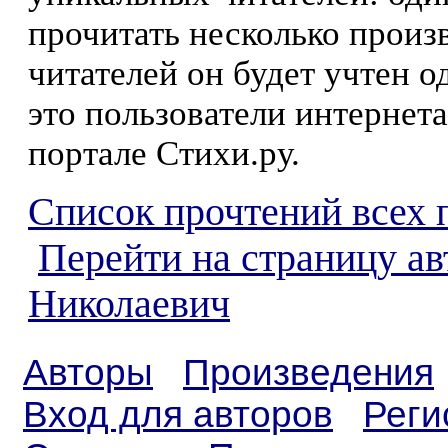
прочитать несколько произ
читателей он будет учтен о
это пользователи интернета
портале Стихи.ру.
Список прочтений всех 
Перейти на страницу а
Николаевич
Авторы
Произведения
Вход для авторов
Реги