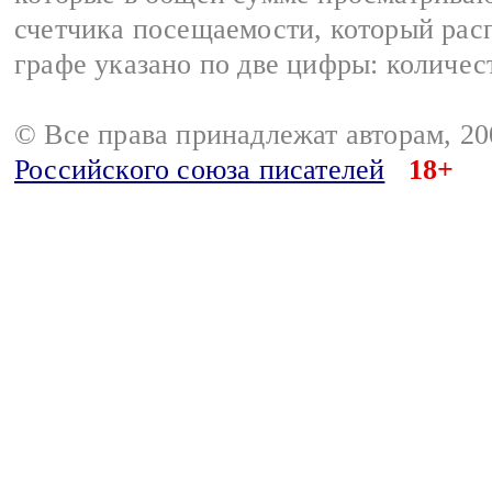
счетчика посещаемости, который расп
графе указано по две цифры: количес
© Все права принадлежат авторам, 2
Российского союза писателей
18+