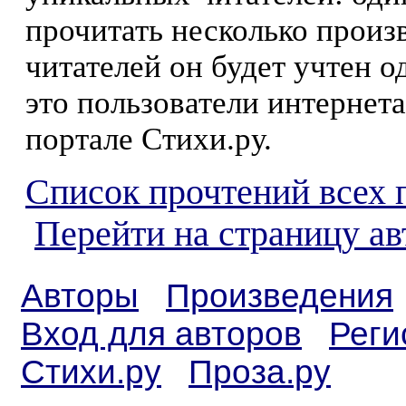
прочитать несколько произ
читателей он будет учтен о
это пользователи интернета
портале Стихи.ру.
Список прочтений всех 
Перейти на страницу а
Авторы
Произведения
Вход для авторов
Реги
Стихи.ру
Проза.ру