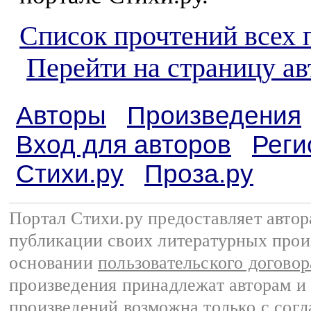
Список прочтений всех 
Перейти на страницу а
Авторы
Произведения
Вход для авторов
Реги
Стихи.ру
Проза.ру
Портал Стихи.ру предоставляет авто
публикации своих литературных прои
основании
пользовательского договор
произведения принадлежат авторам и
произведений возможна только с согла