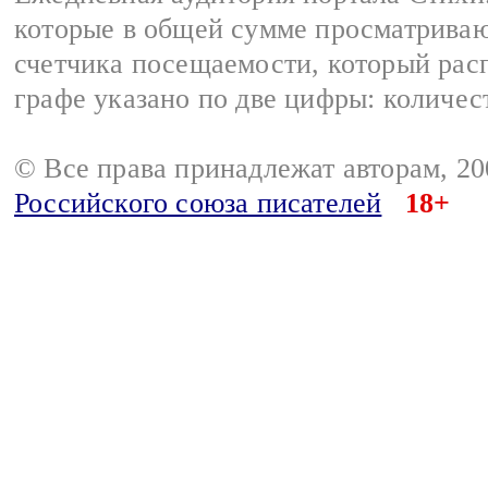
которые в общей сумме просматриваю
счетчика посещаемости, который расп
графе указано по две цифры: количес
© Все права принадлежат авторам, 2
Российского союза писателей
18+